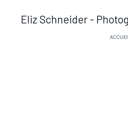
Eliz Schneider - Photo
ACCUEI