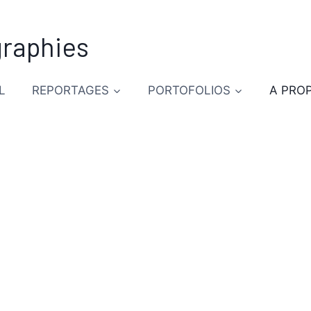
graphies
L
REPORTAGES
PORTOFOLIOS
A PRO