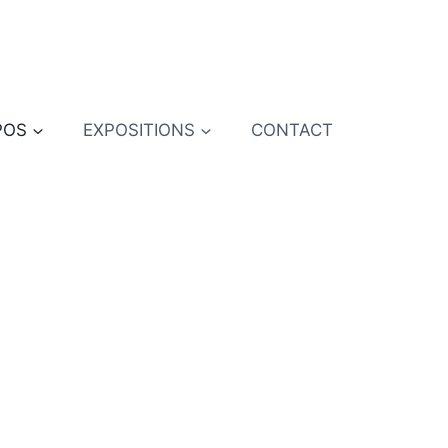
POS
EXPOSITIONS
CONTACT