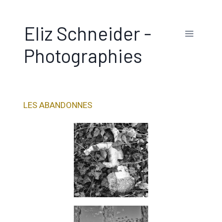
Eliz Schneider -
Photographies
LES ABANDONNES